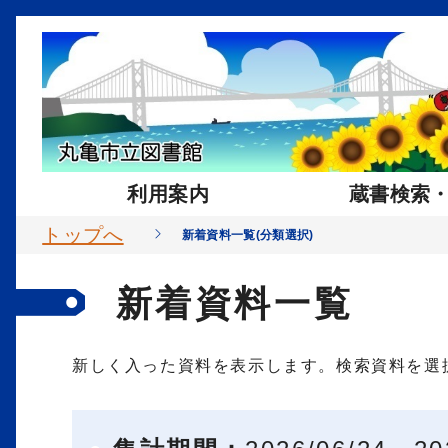
利用案内
蔵書検索
トップへ
新着資料一覧(分類選択)
新着資料一覧
新しく入った資料を表示します。検索資料を選