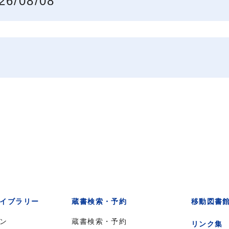
26/08/08
イブラリー
蔵書検索・予約
移動図書
ン
蔵書検索・予約
リンク集