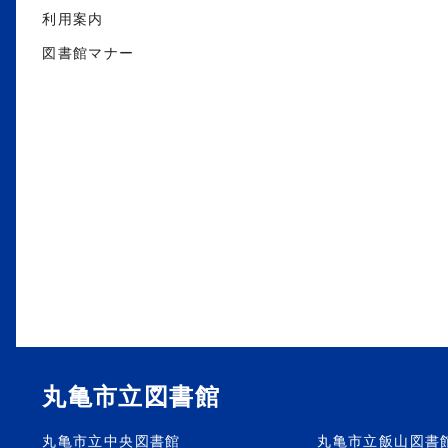
利用案内
図書館マナー
丸亀市立図書館
丸亀市立中央図書館
丸亀市立飯山図書