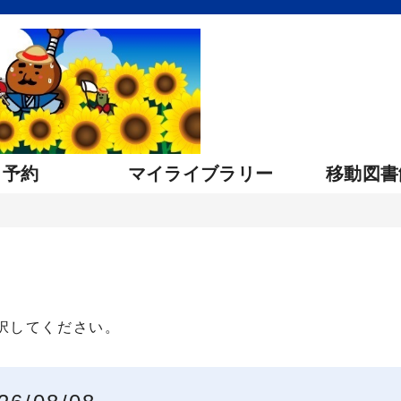
・予約
マイライブラリー
移動図書
択してください。